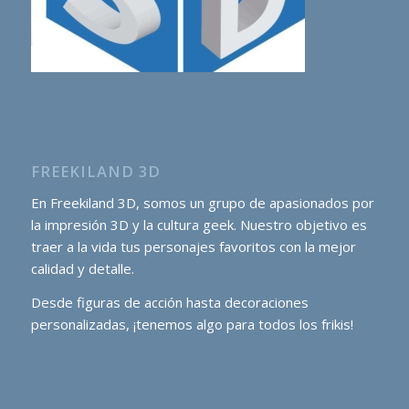
FREEKILAND 3D
En Freekiland 3D, somos un grupo de apasionados por
la impresión 3D y la cultura geek. Nuestro objetivo es
traer a la vida tus personajes favoritos con la mejor
calidad y detalle.
Desde figuras de acción hasta decoraciones
personalizadas, ¡tenemos algo para todos los frikis!