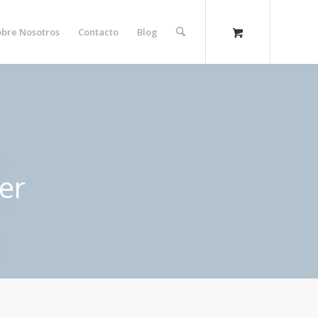
obre Nosotros
Contacto
Blog
er