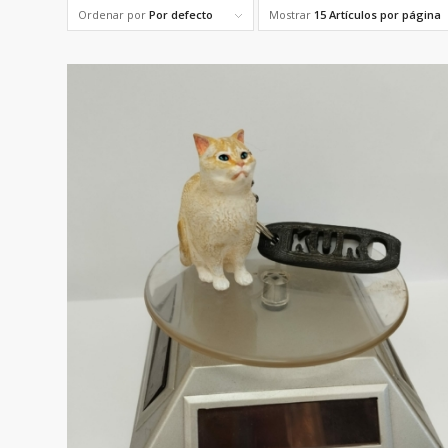
Ordenar por
Por defecto
Mostrar
15 Artículos por página