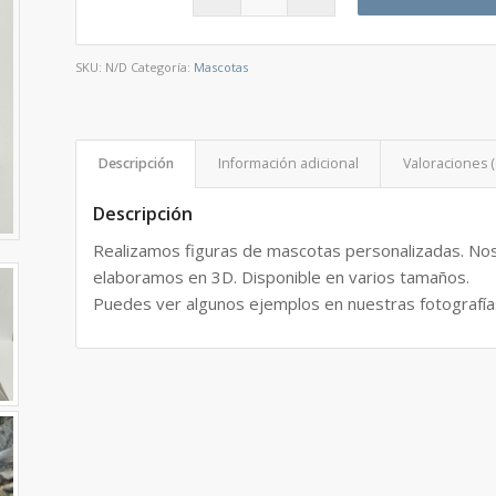
SKU:
N/D
Categoría:
Mascotas
Descripción
Información adicional
Valoraciones (
Descripción
Realizamos figuras de mascotas personalizadas. Nos 
elaboramos en 3D. Disponible en varios tamaños.
Puedes ver algunos ejemplos en nuestras fotografía