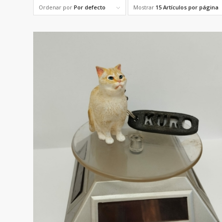
Ordenar por
Por defecto
Mostrar
15 Artículos por página