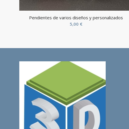
Pendientes de varios diseños y personalizados
5,00
€