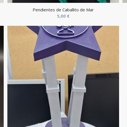
Pendientes de Caballito de Mar
5,00
€