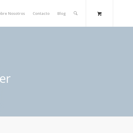
obre Nosotros
Contacto
Blog
er