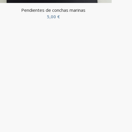
Pendientes de conchas marinas
5,00
€